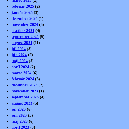
marec 2025
(2)
február 2025
(2)
január 2025
(3)
december 2024
(1)
november 2024
(3)
október 2024
(4)
september 2024
(5)
august 2024
(11)
júl 2024
(8)
jún 2024
(2)
máj 2024
(5)
apríl 2024
(2)
marec 2024
(6)
február 2024
(3)
december 2023
(2)
november 2023
(1)
september 2023
(4)
august 2023
(5)
júl 2023
(6)
jún 2023
(5)
máj 2023
(6)
apríl 2023
(3)