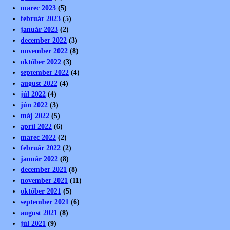
marec 2023
(5)
február 2023
(5)
január 2023
(2)
december 2022
(3)
november 2022
(8)
október 2022
(3)
september 2022
(4)
august 2022
(4)
júl 2022
(4)
jún 2022
(3)
máj 2022
(5)
apríl 2022
(6)
marec 2022
(2)
február 2022
(2)
január 2022
(8)
december 2021
(8)
november 2021
(11)
október 2021
(5)
september 2021
(6)
august 2021
(8)
júl 2021
(9)