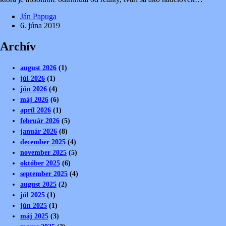
Ján Papuga
6. júna 2019
Archív
august 2026
(1)
júl 2026
(1)
jún 2026
(4)
máj 2026
(6)
apríl 2026
(1)
február 2026
(5)
január 2026
(8)
december 2025
(4)
november 2025
(5)
október 2025
(6)
september 2025
(4)
august 2025
(2)
júl 2025
(1)
jún 2025
(1)
máj 2025
(3)