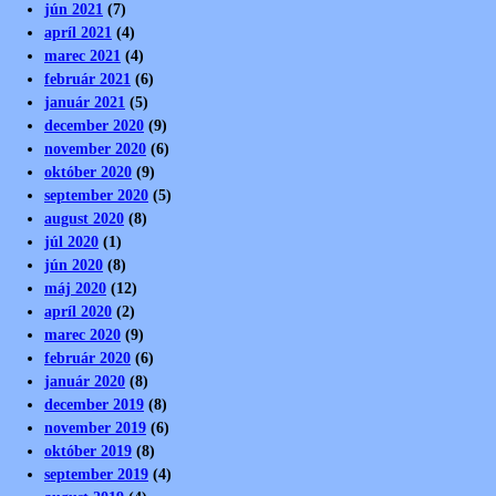
jún 2021
(7)
apríl 2021
(4)
marec 2021
(4)
február 2021
(6)
január 2021
(5)
december 2020
(9)
november 2020
(6)
október 2020
(9)
september 2020
(5)
august 2020
(8)
júl 2020
(1)
jún 2020
(8)
máj 2020
(12)
apríl 2020
(2)
marec 2020
(9)
február 2020
(6)
január 2020
(8)
december 2019
(8)
november 2019
(6)
október 2019
(8)
september 2019
(4)