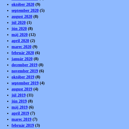
október 2020
(9)
september 2020
(5)
august 2020
(8)
júl 2020
(1)
jún 2020
(8)
máj 2020
(12)
apríl 2020
(2)
marec 2020
(9)
február 2020
(6)
január 2020
(8)
december 2019
(8)
november 2019
(6)
október 2019
(8)
september 2019
(4)
august 2019
(4)
júl 2019
(11)
jún 2019
(8)
máj 2019
(6)
apríl 2019
(7)
marec 2019
(7)
február 2019
(3)