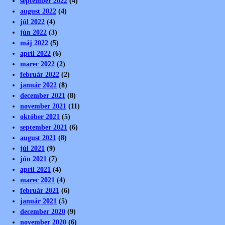
september 2022
(4)
august 2022
(4)
júl 2022
(4)
jún 2022
(3)
máj 2022
(5)
apríl 2022
(6)
marec 2022
(2)
február 2022
(2)
január 2022
(8)
december 2021
(8)
november 2021
(11)
október 2021
(5)
september 2021
(6)
august 2021
(8)
júl 2021
(9)
jún 2021
(7)
apríl 2021
(4)
marec 2021
(4)
február 2021
(6)
január 2021
(5)
december 2020
(9)
november 2020
(6)