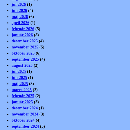
júl 2026
(1)
jún 2026
(4)
máj 2026
(6)
apríl 2026
(1)
február 2026
(5)
január 2026
(8)
december 2025
(4)
november 2025
(5)
október 2025
(6)
september 2025
(4)
august 2025
(2)
júl 2025
(1)
jún 2025
(1)
máj 2025
(3)
marec 2025
(2)
február 2025
(2)
január 2025
(3)
december 2024
(1)
november 2024
(3)
október 2024
(4)
september 2024
(5)