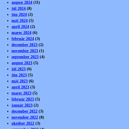
august 2024
(11)
júl 2024
(8)
jún 2024
(2)
máj 2024
(5)
apríl 2024
(2)
marec 2024
(6)
február 2024
(3)
december 2023
(2)
november 2023
(1)
september 2023
(4)
august 2023
(5)
júl 2023
(6)
jún 2023
(5)
máj 2023
(6)
apríl 2023
(3)
marec 2023
(5)
február 2023
(5)
január 2023
(2)
december 2022
(3)
november 2022
(8)
október 2022
(3)