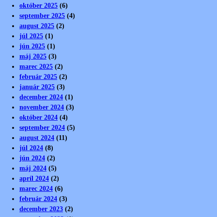
október 2025
(6)
september 2025
(4)
august 2025
(2)
júl 2025
(1)
jún 2025
(1)
máj 2025
(3)
marec 2025
(2)
február 2025
(2)
január 2025
(3)
december 2024
(1)
november 2024
(3)
október 2024
(4)
september 2024
(5)
august 2024
(11)
júl 2024
(8)
jún 2024
(2)
máj 2024
(5)
apríl 2024
(2)
marec 2024
(6)
február 2024
(3)
december 2023
(2)