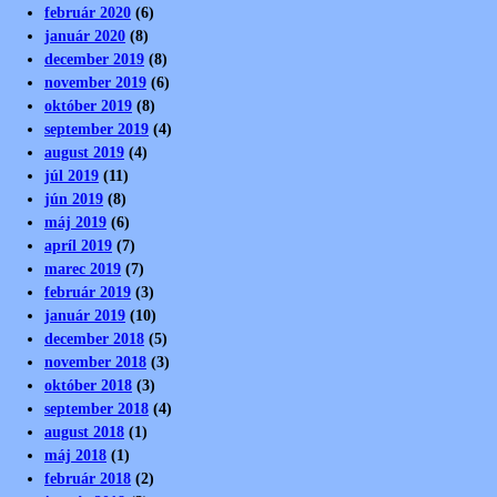
február 2020
(6)
január 2020
(8)
december 2019
(8)
november 2019
(6)
október 2019
(8)
september 2019
(4)
august 2019
(4)
júl 2019
(11)
jún 2019
(8)
máj 2019
(6)
apríl 2019
(7)
marec 2019
(7)
február 2019
(3)
január 2019
(10)
december 2018
(5)
november 2018
(3)
október 2018
(3)
september 2018
(4)
august 2018
(1)
máj 2018
(1)
február 2018
(2)