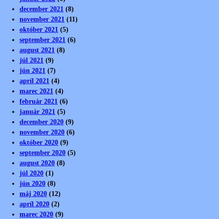
december 2021
(8)
november 2021
(11)
október 2021
(5)
september 2021
(6)
august 2021
(8)
júl 2021
(9)
jún 2021
(7)
apríl 2021
(4)
marec 2021
(4)
február 2021
(6)
január 2021
(5)
december 2020
(9)
november 2020
(6)
október 2020
(9)
september 2020
(5)
august 2020
(8)
júl 2020
(1)
jún 2020
(8)
máj 2020
(12)
apríl 2020
(2)
marec 2020
(9)