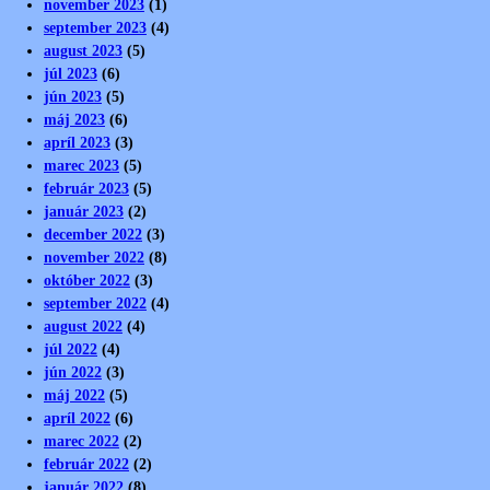
november 2023
(1)
september 2023
(4)
august 2023
(5)
júl 2023
(6)
jún 2023
(5)
máj 2023
(6)
apríl 2023
(3)
marec 2023
(5)
február 2023
(5)
január 2023
(2)
december 2022
(3)
november 2022
(8)
október 2022
(3)
september 2022
(4)
august 2022
(4)
júl 2022
(4)
jún 2022
(3)
máj 2022
(5)
apríl 2022
(6)
marec 2022
(2)
február 2022
(2)
január 2022
(8)