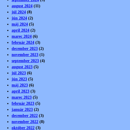
august 2024
(11)
júl 2024
(8)
jún 2024
(2)
máj 2024
(5)
apríl 2024
(2)
marec 2024
(6)
február 2024
(3)
december 2023
(2)
november 2023
(1)
september 2023
(4)
august 2023
(5)
júl 2023
(6)
jún 2023
(5)
máj 2023
(6)
apríl 2023
(3)
marec 2023
(5)
február 2023
(5)
január 2023
(2)
december 2022
(3)
november 2022
(8)
október 2022
(3)