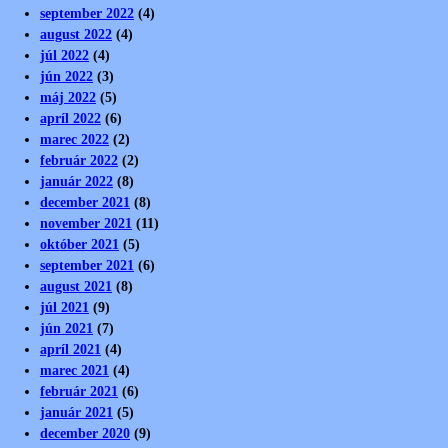
september 2022
(4)
august 2022
(4)
júl 2022
(4)
jún 2022
(3)
máj 2022
(5)
apríl 2022
(6)
marec 2022
(2)
február 2022
(2)
január 2022
(8)
december 2021
(8)
november 2021
(11)
október 2021
(5)
september 2021
(6)
august 2021
(8)
júl 2021
(9)
jún 2021
(7)
apríl 2021
(4)
marec 2021
(4)
február 2021
(6)
január 2021
(5)
december 2020
(9)