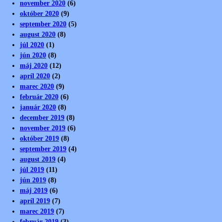
november 2020
(6)
október 2020
(9)
september 2020
(5)
august 2020
(8)
júl 2020
(1)
jún 2020
(8)
máj 2020
(12)
apríl 2020
(2)
marec 2020
(9)
február 2020
(6)
január 2020
(8)
december 2019
(8)
november 2019
(6)
október 2019
(8)
september 2019
(4)
august 2019
(4)
júl 2019
(11)
jún 2019
(8)
máj 2019
(6)
apríl 2019
(7)
marec 2019
(7)
február 2019
(3)