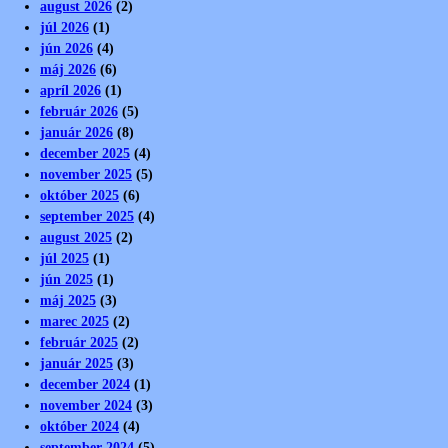
august 2026
(2)
júl 2026
(1)
jún 2026
(4)
máj 2026
(6)
apríl 2026
(1)
február 2026
(5)
január 2026
(8)
december 2025
(4)
november 2025
(5)
október 2025
(6)
september 2025
(4)
august 2025
(2)
júl 2025
(1)
jún 2025
(1)
máj 2025
(3)
marec 2025
(2)
február 2025
(2)
január 2025
(3)
december 2024
(1)
november 2024
(3)
október 2024
(4)
september 2024
(5)