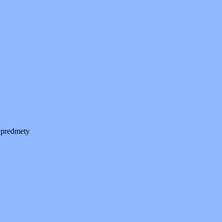
 predmety