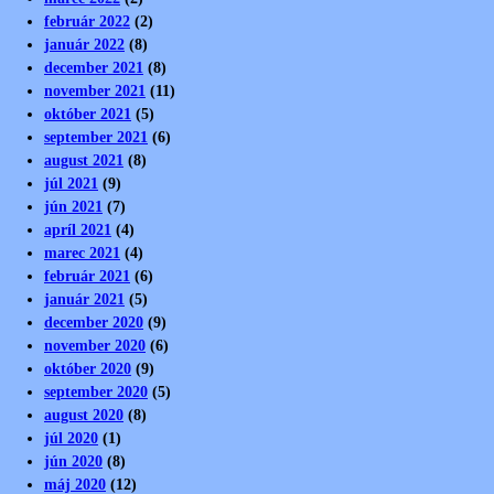
február 2022
(2)
január 2022
(8)
december 2021
(8)
november 2021
(11)
október 2021
(5)
september 2021
(6)
august 2021
(8)
júl 2021
(9)
jún 2021
(7)
apríl 2021
(4)
marec 2021
(4)
február 2021
(6)
január 2021
(5)
december 2020
(9)
november 2020
(6)
október 2020
(9)
september 2020
(5)
august 2020
(8)
júl 2020
(1)
jún 2020
(8)
máj 2020
(12)