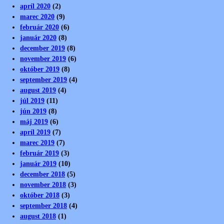
apríl 2020
(2)
marec 2020
(9)
február 2020
(6)
január 2020
(8)
december 2019
(8)
november 2019
(6)
október 2019
(8)
september 2019
(4)
august 2019
(4)
júl 2019
(11)
jún 2019
(8)
máj 2019
(6)
apríl 2019
(7)
marec 2019
(7)
február 2019
(3)
január 2019
(10)
december 2018
(5)
november 2018
(3)
október 2018
(3)
september 2018
(4)
august 2018
(1)