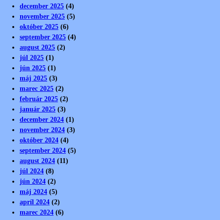
december 2025
(4)
november 2025
(5)
október 2025
(6)
september 2025
(4)
august 2025
(2)
júl 2025
(1)
jún 2025
(1)
máj 2025
(3)
marec 2025
(2)
február 2025
(2)
január 2025
(3)
december 2024
(1)
november 2024
(3)
október 2024
(4)
september 2024
(5)
august 2024
(11)
júl 2024
(8)
jún 2024
(2)
máj 2024
(5)
apríl 2024
(2)
marec 2024
(6)