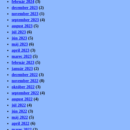
február 2024
(3)
december 2023
(2)
november 2023
(1)
september 2023
(4)
august 2023
(5)
júl 2023
(6)
jún 2023
(5)
máj 2023
(6)
apríl 2023
(3)
marec 2023
(5)
február 2023
(5)
január 2023
(2)
december 2022
(3)
november 2022
(8)
október 2022
(3)
september 2022
(4)
august 2022
(4)
júl 2022
(4)
jún 2022
(3)
máj 2022
(5)
apríl 2022
(6)
marec 2022
(2)