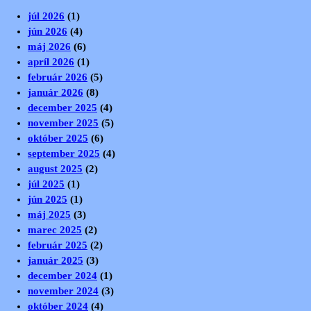
júl 2026
(1)
jún 2026
(4)
máj 2026
(6)
apríl 2026
(1)
február 2026
(5)
január 2026
(8)
december 2025
(4)
november 2025
(5)
október 2025
(6)
september 2025
(4)
august 2025
(2)
júl 2025
(1)
jún 2025
(1)
máj 2025
(3)
marec 2025
(2)
február 2025
(2)
január 2025
(3)
december 2024
(1)
november 2024
(3)
október 2024
(4)