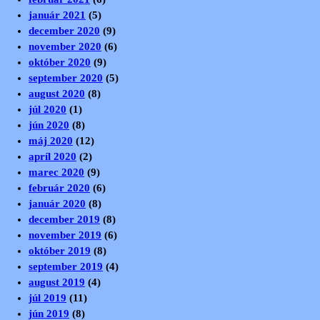
január 2021
(5)
december 2020
(9)
november 2020
(6)
október 2020
(9)
september 2020
(5)
august 2020
(8)
júl 2020
(1)
jún 2020
(8)
máj 2020
(12)
apríl 2020
(2)
marec 2020
(9)
február 2020
(6)
január 2020
(8)
december 2019
(8)
november 2019
(6)
október 2019
(8)
september 2019
(4)
august 2019
(4)
júl 2019
(11)
jún 2019
(8)