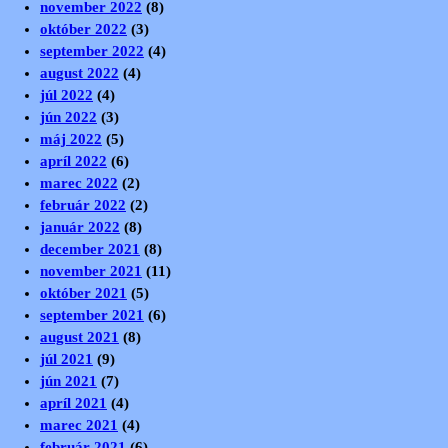
november 2022
(8)
október 2022
(3)
september 2022
(4)
august 2022
(4)
júl 2022
(4)
jún 2022
(3)
máj 2022
(5)
apríl 2022
(6)
marec 2022
(2)
február 2022
(2)
január 2022
(8)
december 2021
(8)
november 2021
(11)
október 2021
(5)
september 2021
(6)
august 2021
(8)
júl 2021
(9)
jún 2021
(7)
apríl 2021
(4)
marec 2021
(4)
február 2021
(6)