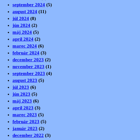
september 2024
(5)
august 2024
(11)
júl 2024
(8)
jún 2024
(2)
máj 2024
(5)
apríl 2024
(2)
marec 2024
(6)
február 2024
(3)
december 2023
(2)
november 2023
(1)
september 2023
(4)
august 2023
(5)
júl 2023
(6)
jún 2023
(5)
máj 2023
(6)
apríl 2023
(3)
marec 2023
(5)
február 2023
(5)
január 2023
(2)
december 2022
(3)