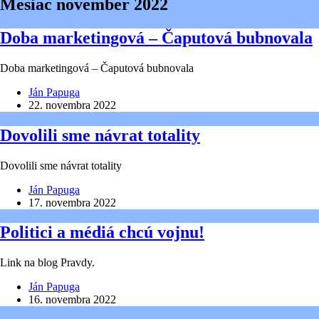
Mesiac
november 2022
Doba marketingová – Čaputová bubnovala
Doba marketingová – Čaputová bubnovala
Ján Papuga
22. novembra 2022
Dovolili sme návrat totality
Dovolili sme návrat totality
Ján Papuga
17. novembra 2022
Politici a médiá chcú vojnu!
Link na blog Pravdy.
Ján Papuga
16. novembra 2022