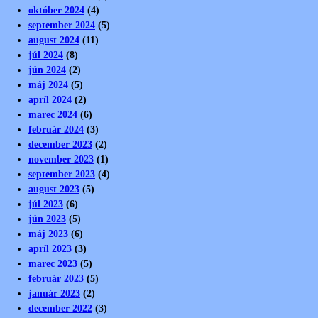
október 2024
(4)
september 2024
(5)
august 2024
(11)
júl 2024
(8)
jún 2024
(2)
máj 2024
(5)
apríl 2024
(2)
marec 2024
(6)
február 2024
(3)
december 2023
(2)
november 2023
(1)
september 2023
(4)
august 2023
(5)
júl 2023
(6)
jún 2023
(5)
máj 2023
(6)
apríl 2023
(3)
marec 2023
(5)
február 2023
(5)
január 2023
(2)
december 2022
(3)