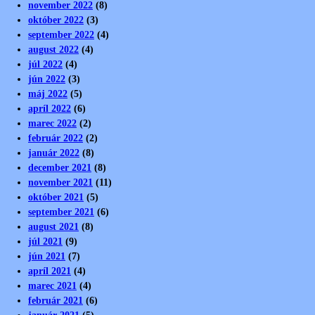
november 2022
(8)
október 2022
(3)
september 2022
(4)
august 2022
(4)
júl 2022
(4)
jún 2022
(3)
máj 2022
(5)
apríl 2022
(6)
marec 2022
(2)
február 2022
(2)
január 2022
(8)
december 2021
(8)
november 2021
(11)
október 2021
(5)
september 2021
(6)
august 2021
(8)
júl 2021
(9)
jún 2021
(7)
apríl 2021
(4)
marec 2021
(4)
február 2021
(6)