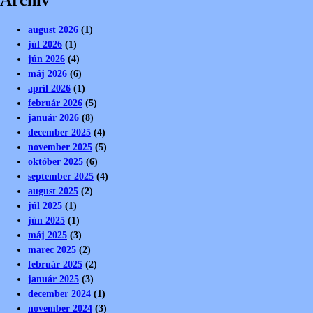
Archív
august 2026
(1)
júl 2026
(1)
jún 2026
(4)
máj 2026
(6)
apríl 2026
(1)
február 2026
(5)
január 2026
(8)
december 2025
(4)
november 2025
(5)
október 2025
(6)
september 2025
(4)
august 2025
(2)
júl 2025
(1)
jún 2025
(1)
máj 2025
(3)
marec 2025
(2)
február 2025
(2)
január 2025
(3)
december 2024
(1)
november 2024
(3)