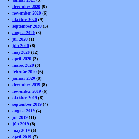
január 2021
(5)
december 2020
(9)
november 2020
(6)
október 2020
(9)
september 2020
(5)
august 2020
(8)
júl 2020
(1)
jún 2020
(8)
máj 2020
(12)
apríl 2020
(2)
marec 2020
(9)
február 2020
(6)
január 2020
(8)
december 2019
(8)
november 2019
(6)
október 2019
(8)
september 2019
(4)
august 2019
(4)
júl 2019
(11)
jún 2019
(8)
máj 2019
(6)
apríl 2019
(7)