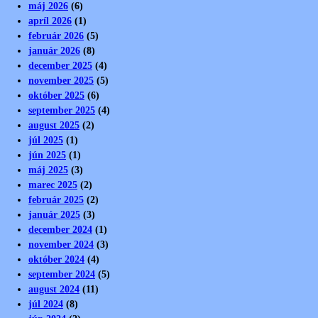
máj 2026
(6)
apríl 2026
(1)
február 2026
(5)
január 2026
(8)
december 2025
(4)
november 2025
(5)
október 2025
(6)
september 2025
(4)
august 2025
(2)
júl 2025
(1)
jún 2025
(1)
máj 2025
(3)
marec 2025
(2)
február 2025
(2)
január 2025
(3)
december 2024
(1)
november 2024
(3)
október 2024
(4)
september 2024
(5)
august 2024
(11)
júl 2024
(8)