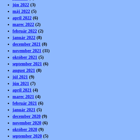
jún 2022
(3)
máj 2022
(5)
apríl 2022
(6)
marec 2022
(2)
február 2022
(2)
január 2022
(8)
december 2021
(8)
november 2021
(11)
október 2021
(5)
september 2021
(6)
august 2021
(8)
júl 2021
(9)
jún 2021
(7)
apríl 2021
(4)
marec 2021
(4)
február 2021
(6)
január 2021
(5)
december 2020
(9)
november 2020
(6)
október 2020
(9)
september 2020
(5)