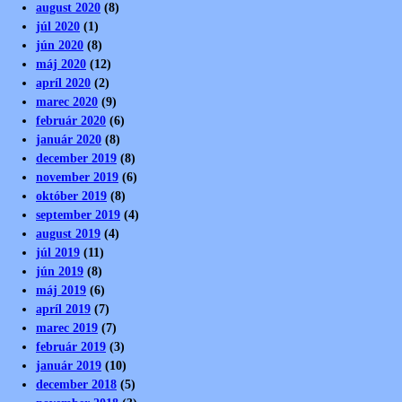
august 2020
(8)
júl 2020
(1)
jún 2020
(8)
máj 2020
(12)
apríl 2020
(2)
marec 2020
(9)
február 2020
(6)
január 2020
(8)
december 2019
(8)
november 2019
(6)
október 2019
(8)
september 2019
(4)
august 2019
(4)
júl 2019
(11)
jún 2019
(8)
máj 2019
(6)
apríl 2019
(7)
marec 2019
(7)
február 2019
(3)
január 2019
(10)
december 2018
(5)