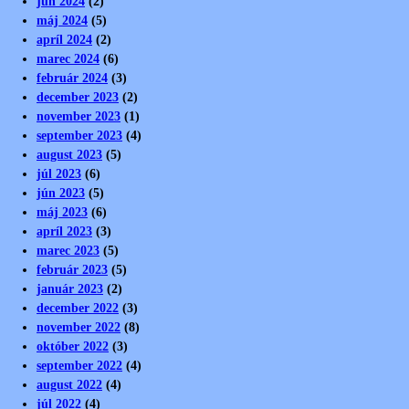
jún 2024
(2)
máj 2024
(5)
apríl 2024
(2)
marec 2024
(6)
február 2024
(3)
december 2023
(2)
november 2023
(1)
september 2023
(4)
august 2023
(5)
júl 2023
(6)
jún 2023
(5)
máj 2023
(6)
apríl 2023
(3)
marec 2023
(5)
február 2023
(5)
január 2023
(2)
december 2022
(3)
november 2022
(8)
október 2022
(3)
september 2022
(4)
august 2022
(4)
júl 2022
(4)