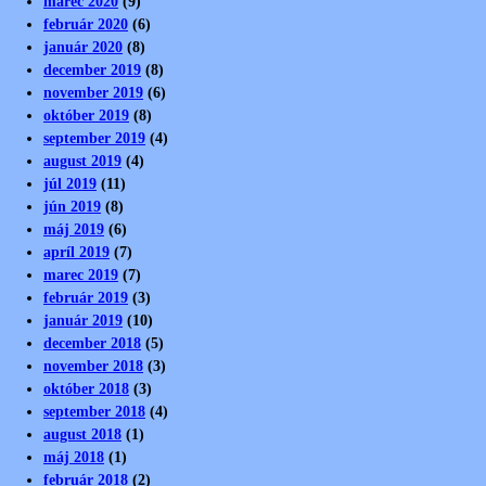
marec 2020
(9)
február 2020
(6)
január 2020
(8)
december 2019
(8)
november 2019
(6)
október 2019
(8)
september 2019
(4)
august 2019
(4)
júl 2019
(11)
jún 2019
(8)
máj 2019
(6)
apríl 2019
(7)
marec 2019
(7)
február 2019
(3)
január 2019
(10)
december 2018
(5)
november 2018
(3)
október 2018
(3)
september 2018
(4)
august 2018
(1)
máj 2018
(1)
február 2018
(2)