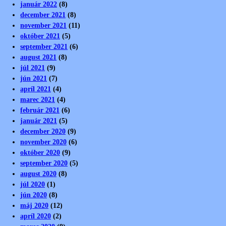
január 2022
(8)
december 2021
(8)
november 2021
(11)
október 2021
(5)
september 2021
(6)
august 2021
(8)
júl 2021
(9)
jún 2021
(7)
apríl 2021
(4)
marec 2021
(4)
február 2021
(6)
január 2021
(5)
december 2020
(9)
november 2020
(6)
október 2020
(9)
september 2020
(5)
august 2020
(8)
júl 2020
(1)
jún 2020
(8)
máj 2020
(12)
apríl 2020
(2)