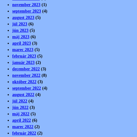
november 2023
(1)
september 2023
(4)
august 2023
(5)
júl 2023
(6)
jún 2023
(5)
máj 2023
(6)
apríl 2023
(3)
marec 2023
(5)
február 2023
(5)
január 2023
(2)
december 2022
(3)
november 2022
(8)
október 2022
(3)
september 2022
(4)
august 2022
(4)
júl 2022
(4)
jún 2022
(3)
máj 2022
(5)
apríl 2022
(6)
marec 2022
(2)
február 2022
(2)