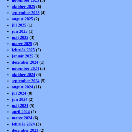
november 2025
(5)
október 2025
(6)
september 2025
(4)
august 2025
(2)
júl 2025
(1)
jún 2025
(1)
máj 2025
(3)
marec 2025
(2)
február 2025
(2)
január 2025
(3)
december 2024
(1)
november 2024
(3)
október 2024
(4)
september 2024
(5)
august 2024
(11)
júl 2024
(8)
jún 2024
(2)
máj 2024
(5)
apríl 2024
(2)
marec 2024
(6)
február 2024
(3)
december 2023
(2)