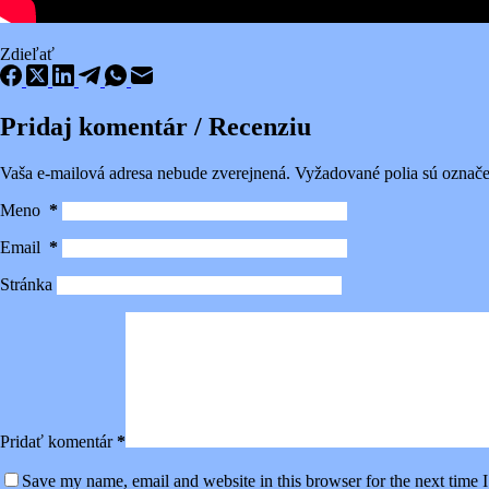
Zdieľať
Pridaj komentár / Recenziu
Vaša e-mailová adresa nebude zverejnená.
Vyžadované polia sú označ
Meno
*
Email
*
Stránka
Pridať komentár
*
Save my name, email and website in this browser for the next time