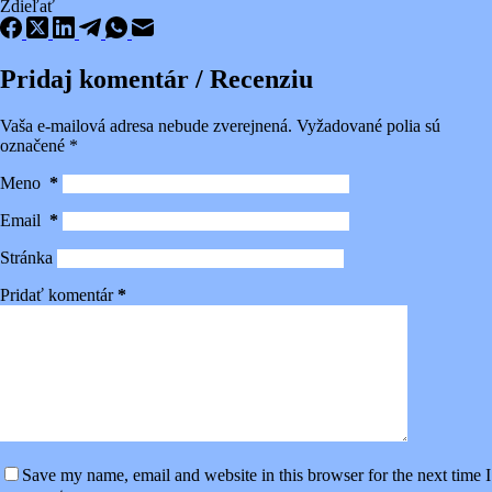
Zdieľať
Pridaj komentár / Recenziu
Vaša e-mailová adresa nebude zverejnená.
Vyžadované polia sú
označené
*
Meno
*
Email
*
Stránka
Pridať komentár
*
Save my name, email and website in this browser for the next time I