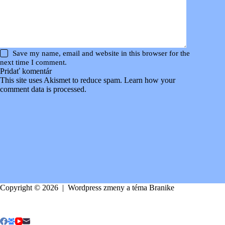
Save my name, email and website in this browser for the
next time I comment.
Pridať komentár
This site uses Akismet to reduce spam.
Learn how your
comment data is processed
.
Copyright © 2026 | Wordpress zmeny a téma
Branike