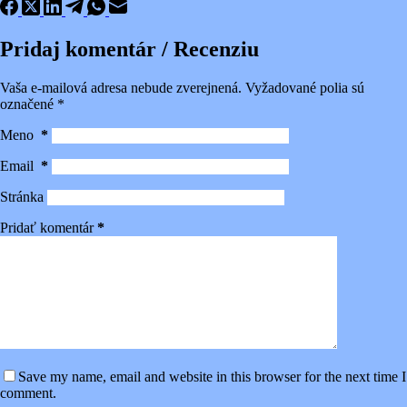
Pridaj komentár / Recenziu
Vaša e-mailová adresa nebude zverejnená.
Vyžadované polia sú
označené
*
Meno
*
Email
*
Stránka
Pridať komentár
*
Save my name, email and website in this browser for the next time I
comment.