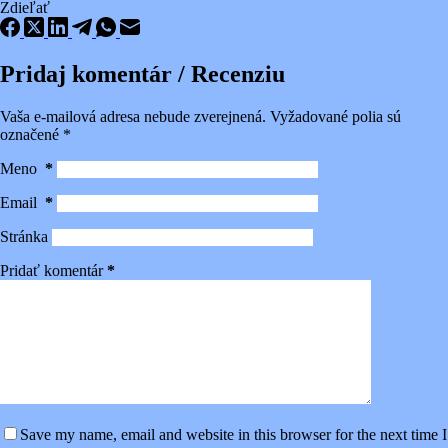
Zdieľať
Pridaj komentár / Recenziu
Vaša e-mailová adresa nebude zverejnená.
Vyžadované polia sú
označené
*
Meno
*
Email
*
Stránka
Pridať komentár
*
Save my name, email and website in this browser for the next time I