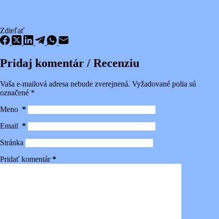
Zdieľať
Pridaj komentár / Recenziu
Vaša e-mailová adresa nebude zverejnená.
Vyžadované polia sú
označené
*
Meno
*
Email
*
Stránka
Pridať komentár
*