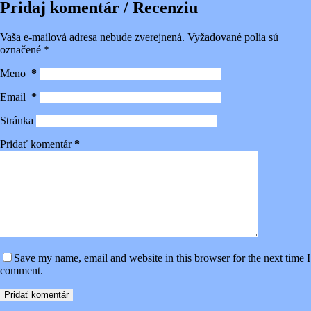
Pridaj komentár / Recenziu
Vaša e-mailová adresa nebude zverejnená.
Vyžadované polia sú
označené
*
Meno
*
Email
*
Stránka
Pridať komentár
*
Save my name, email and website in this browser for the next time I
comment.
Pridať komentár